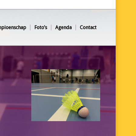
pioenschap
Foto’s
Agenda
Contact