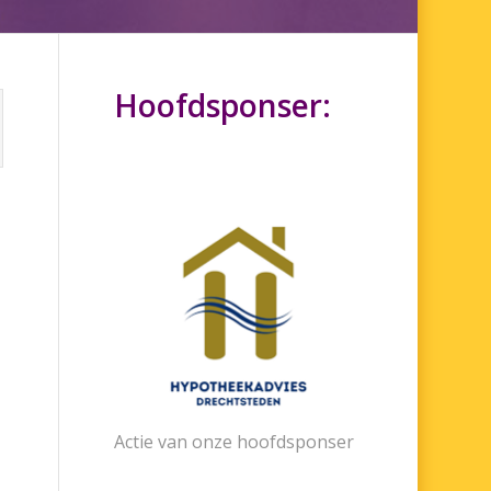
Hoofdsponser:
Actie van onze hoofdsponser