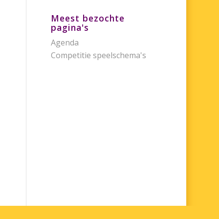
Meest bezochte
pagina's
Agenda
Competitie speelschema's