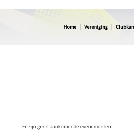
Home
Vereniging
Clubkam
Er zijn geen aankomende evenementen.