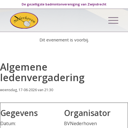
De gezelligste badmintonvereniging van Zwijndrecht
Dit evenement is voorbij.
Algemene
ledenvergadering
woensdag, 17-06-2026 van 21:30
Gegevens
Organisator
Datum:
BVNederhoven