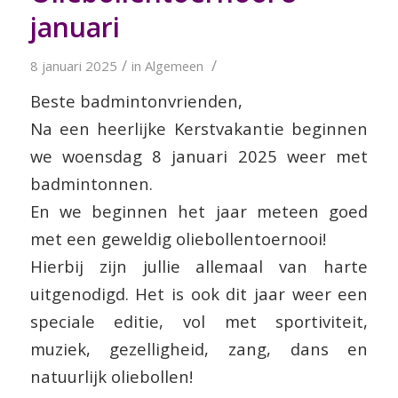
januari
/
/
8 januari 2025
in
Algemeen
Beste badmintonvrienden,
Na een heerlijke Kerstvakantie beginnen
we woensdag 8 januari 2025 weer met
badmintonnen.
En we beginnen het jaar meteen goed
met een geweldig oliebollentoernooi!
Hierbij zijn jullie allemaal van harte
uitgenodigd. Het is ook dit jaar weer een
speciale editie, vol met sportiviteit,
muziek, gezelligheid, zang, dans en
natuurlijk oliebollen!