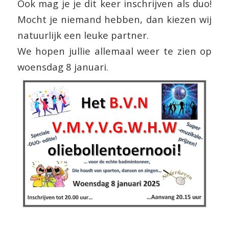
Ook mag je je dit keer inschrijven als duo!
Mocht je niemand hebben, dan kiezen wij
natuurlijk een leuke partner.
We hopen jullie allemaal weer te zien op
woensdag 8 januari.