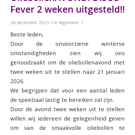
Fever 2 weken uitgesteld!!
/
/
28 december 2025
in
Algemeen
Beste leden,
Door de onvoorziene winterse
omstandigheden zien wij ons
genoodzaakt om de oliebollenavond met
twee weken uit te stellen naar 21 januari
2026.
We begrijpen dat voor een aantal leden
de speelzaal lastig te bereiken zal zijn.
Door de avond twee weken uit te stellen
willen wij iedereen de gelegenheid geven
om van de smaakvolle oliebollen te