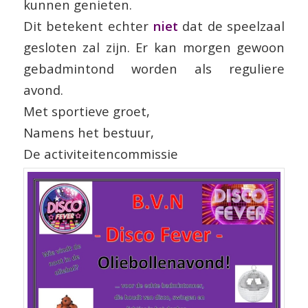
kunnen genieten.
Dit betekent echter
niet
dat de speelzaal
gesloten zal zijn. Er kan morgen gewoon
gebadmintond worden als reguliere
avond.
Met sportieve groet,
Namens het bestuur,
De activiteitencommissie