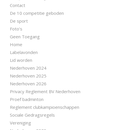
Contact
De 10 competitie geboden
De sport
Foto’s
Geen Toegang
Home
Labelavonden
Lid worden
Nederhoven 2024
Nederhoven 2025
Nederhoven 2026
Privacy Reglement BV Nederhoven
Proef badminton
Reglement clubkampioenschappen
Sociale Gedragsregels
Vereniging