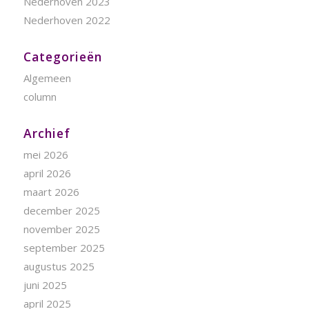
Nederhoven 2023
Nederhoven 2022
Categorieën
Algemeen
column
Archief
mei 2026
april 2026
maart 2026
december 2025
november 2025
september 2025
augustus 2025
juni 2025
april 2025