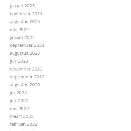
januari 2025
november 2024
augustus 2024
mei 2024
januari 2024
september 2023
augustus 2023
juni 2023
december 2022
september 2022
augustus 2022
juli 2022
juni 2022
mei 2022
maart 2022
februari 2022