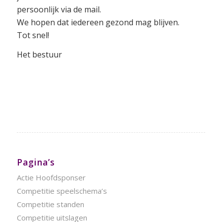
persoonlijk via de mail.
We hopen dat iedereen gezond mag blijven.
Tot snel!
Het bestuur
Pagina’s
Actie Hoofdsponser
Competitie speelschema’s
Competitie standen
Competitie uitslagen