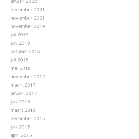
januari 2022
december 2021
november 2021
november 2019
juli 2019
juni 2019
oktober 2018
juli 2018
mei 2018
november 2017
maart 2017
januari 2017
juni 2016
maart 2016
december 2015
juni 2015
april 2015