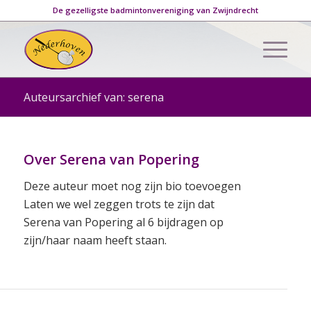
De gezelligste badmintonvereniging van Zwijndrecht
Auteursarchief van: serena
Over
Serena van Popering
Deze auteur moet nog zijn bio toevoegen
Laten we wel zeggen trots te zijn dat
Serena van Popering
al 6 bijdragen op
zijn/haar naam heeft staan.