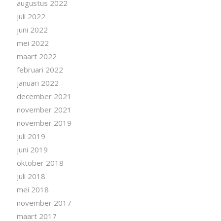
augustus 2022
juli 2022
juni 2022
mei 2022
maart 2022
februari 2022
januari 2022
december 2021
november 2021
november 2019
juli 2019
juni 2019
oktober 2018
juli 2018
mei 2018
november 2017
maart 2017