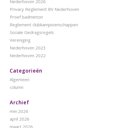
Nederhoven 2026
Privacy Reglement BV Nederhoven
Proef badminton
Reglement clubkampioenschappen
Sociale Gedragsregels
Vereniging
Nederhoven 2023
Nederhoven 2022
Categorieën
Algemeen
column
Archief
mei 2026
april 2026
maart 2026