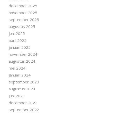
december 2025
november 2025
september 2025
augustus 2025
juni 2025
april 2025
januari 2025
november 2024
augustus 2024
mei 2024
januari 2024
september 2023
augustus 2023
juni 2023
december 2022
september 2022