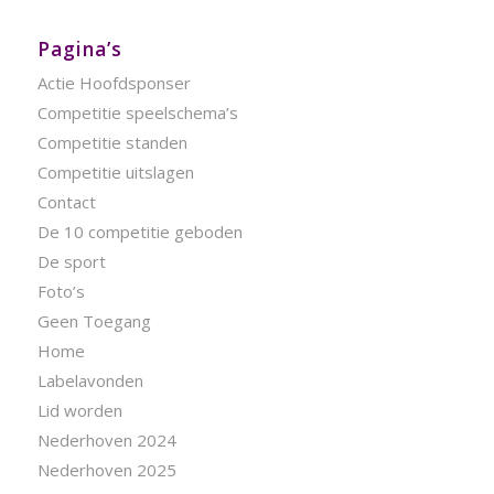
Pagina’s
Actie Hoofdsponser
Competitie speelschema’s
Competitie standen
Competitie uitslagen
Contact
De 10 competitie geboden
De sport
Foto’s
Geen Toegang
Home
Labelavonden
Lid worden
Nederhoven 2024
Nederhoven 2025